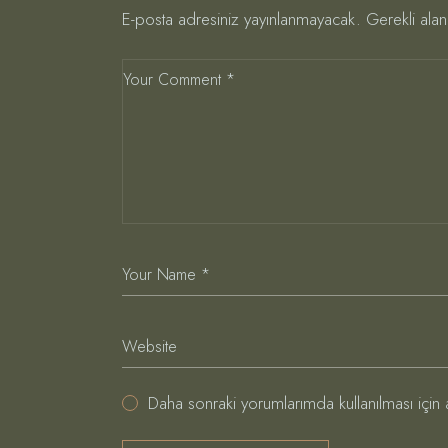
E-posta adresiniz yayınlanmayacak.
Gerekli alan
Daha sonraki yorumlarımda kullanılması için 