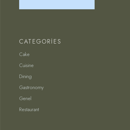
CATEGORIES
Cake
Cuisine
Dining
Gastronomy
Genel
Restaurant