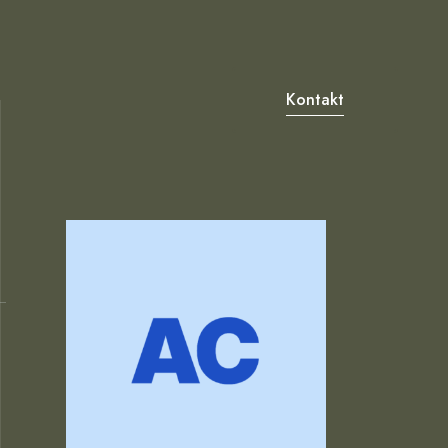
Kontakt