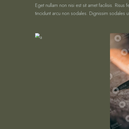
Eget nullam non nisi est sit amet facilisis. Risus
tincidunt arcu non sodales. Dignissim sodales ut