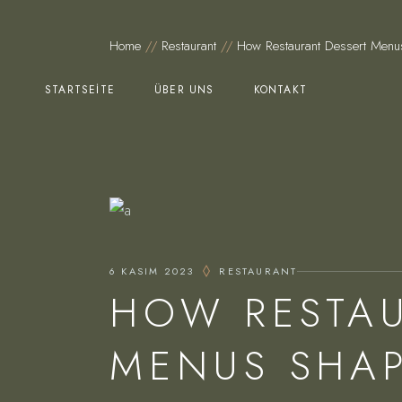
Home
Restaurant
How Restaurant Dessert Menu
STARTSEITE
ÜBER UNS
KONTAKT
6 KASIM 2023
RESTAURANT
HOW RESTAU
MENUS SHA