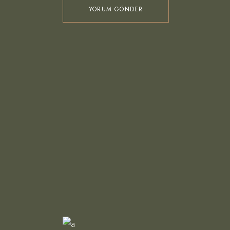
YORUM GÖNDER