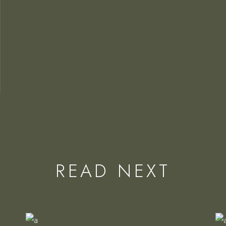
READ NEXT