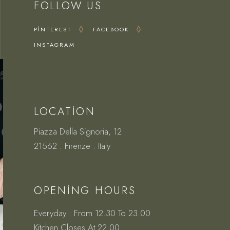
FOLLOW US
PINTEREST
FACEBOOK
INSTAGRAM
LOCATION
Piazza Della Signoria, 12
21562 . Firenze . Italy
OPENING HOURS
Everyday : From 12.30 To 23.00
Kitchen Closes At 22.00