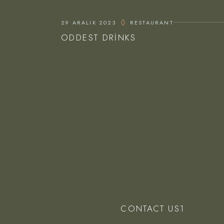
29 ARALIK 2023
RESTAURANT
ODDEST DRINKS
CONTACT US1